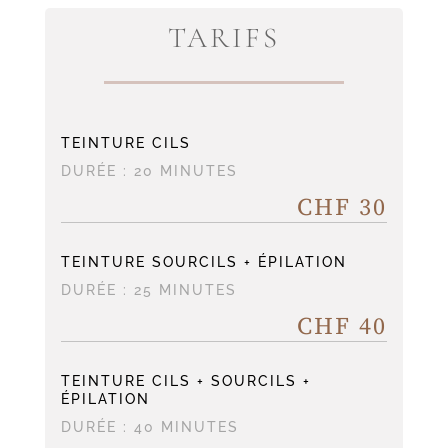
TARIFS
TEINTURE CILS
DURÉE : 20 MINUTES
CHF 30
TEINTURE SOURCILS + ÉPILATION
DURÉE : 25 MINUTES
CHF 40
TEINTURE CILS + SOURCILS +
ÉPILATION
DURÉE : 40 MINUTES