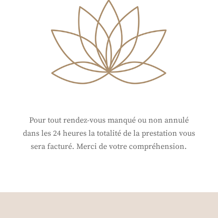
Pour tout rendez-vous manqué ou non annulé
dans les 24 heures la totalité de la prestation vous
sera facturé. Merci de votre compréhension.