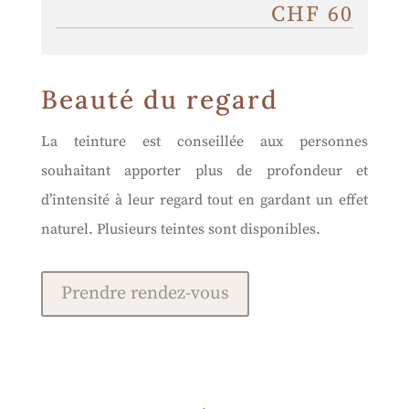
CHF 60
Beauté du regard
La teinture est conseillée aux personnes
souhaitant apporter plus de profondeur et
d’intensité à leur regard tout en gardant un effet
naturel. Plusieurs teintes sont disponibles.
Prendre rendez-vous